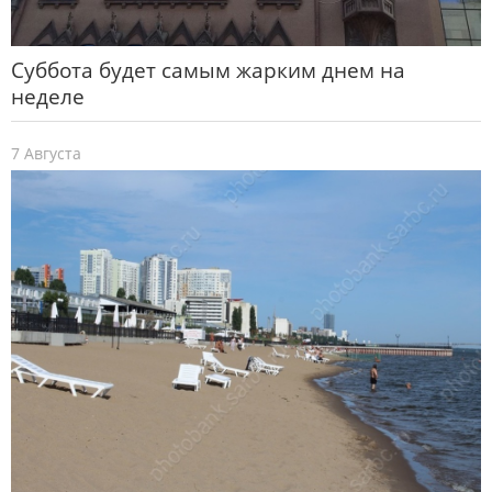
Суббота будет самым жарким днем на
неделе
7 Августа