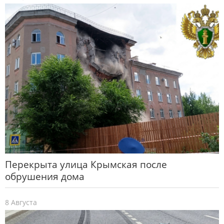
Перекрыта улица Крымская после
обрушения дома
8 Августа