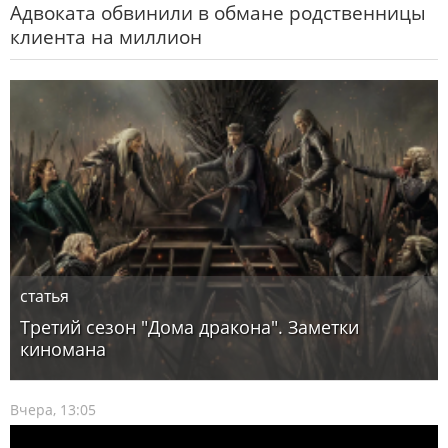
Адвоката обвинили в обмане родственницы
клиента на миллион
статья
Третий сезон "Дома дракона". Заметки
киномана
Вчера, 13:05