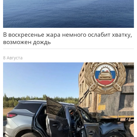
В воскресенье жара немного ослабит хватку,
возможен дождь
8 Августа