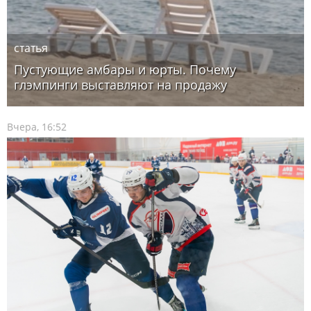
статья
Пустующие амбары и юрты. Почему
глэмпинги выставляют на продажу
Вчера, 16:52