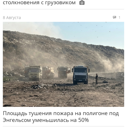
столкновения с грузовиком
8 Августа
1
Площадь тушения пожара на полигоне под
Энгельсом уменьшилась на 50%