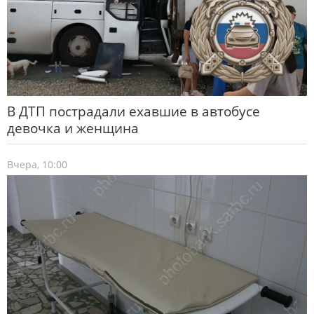
В ДТП пострадали ехавшие в автобусе
девочка и женщина
Вчера, 10:00