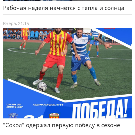
Рабочая неделя начнётся с тепла и солнца
Вчера, 21:15
"Сокол" одержал первую победу в сезоне