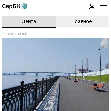
Лента
Главное
Сегодня, 06:00