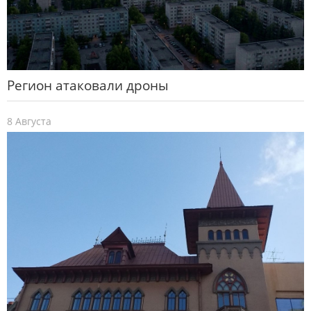
Регион атаковали дроны
8 Августа