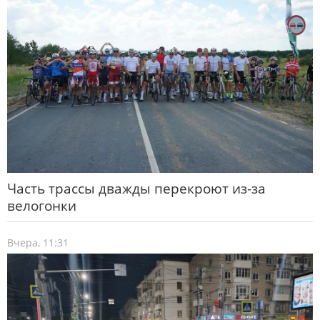
Часть трассы дважды перекроют из-за
велогонки
Вчера, 11:31