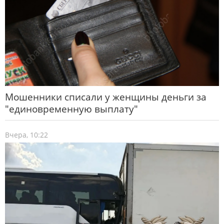
Мошенники списали у женщины деньги за
"единовременную выплату"
Вчера, 10:22