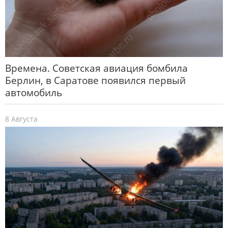
Времена. Советская авиация бомбила
Берлин, в Саратове появился первый
автомобиль
8 Августа