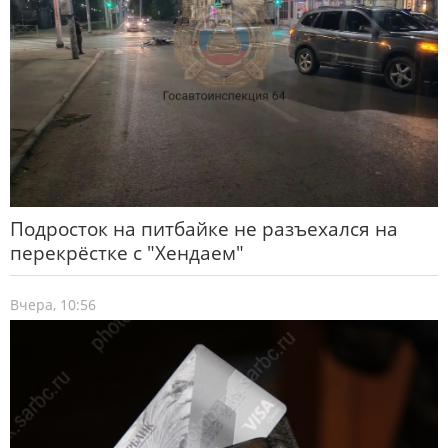
Подросток на питбайке не разъехался на
перекрёстке с "Хендаем"
Вчера, 10:56