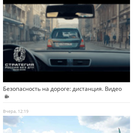
Безопасность на дороге: дистанция. Видео
Вчера, 12:19