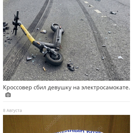
Кроссовер сбил девушку на электросамокате.
8 Августа