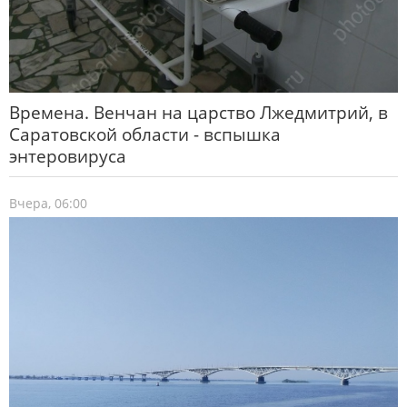
Времена. Венчан на царство Лжедмитрий, в
Саратовской области - вспышка
энтеровируса
Вчера, 06:00