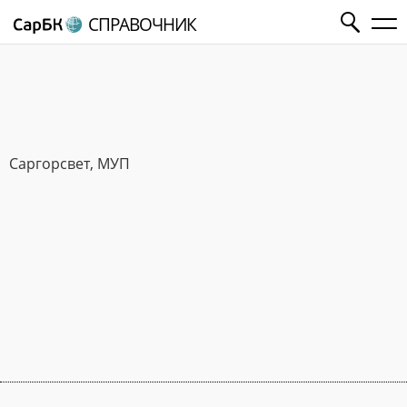
СПРАВОЧНИК
Саргорсвет, МУП