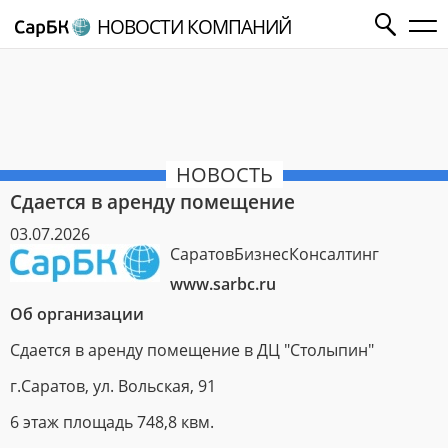
НОВОСТИ КОМПАНИЙ
НОВОСТЬ
Сдается в аренду помещение
03.07.2026
СаратовБизнесКонсалтинг
www.sarbc.ru
Об организации
Сдается в аренду помещение в ДЦ "Столыпин"
г.Саратов, ул. Вольская, 91
6 этаж площадь 748,8 квм.