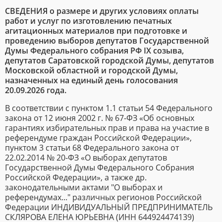
СВЕДЕНИЯ о размере и других условиях оплаты
работ и услуг по изготовлению печатных
агитационных материалов при подготовке и
проведению выборов депутатов Государственной
Думы Федерального собрания РФ IX созыва,
депутатов Саратовской городской Думы, депутатов
Московской областной и городской Думы,
назначенных на единый день голосования
20.09.2026 года.
В соответствии с пунктом 1.1 статьи 54 Федерального
закона от 12 июня 2002 г. № 67-ФЗ «Об основных
гарантиях избирательных прав и права на участие в
референдуме граждан Российской Федерации»,
пунктом 3 статьи 68 Федерального закона от
22.02.2014 № 20-ФЗ «О выборах депутатов
Государственной Думы Федерального Собрания
Российской Федерации», а также др.
законодательными актами "О выборах и
референдумах..." различных регионов Российской
Федерации ИНДИВИДУАЛЬНЫЙ ПРЕДПРИНИМАТЕЛЬ
СКЛЯРОВА ЕЛЕНА ЮРЬЕВНА (ИНН 644924474139)