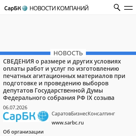
НОВОСТИ КОМПАНИЙ
НОВОСТЬ
СВЕДЕНИЯ о размере и других условиях
оплаты работ и услуг по изготовлению
печатных агитационных материалов при
подготовке и проведению выборов
депутатов Государственной Думы
Федерального собрания РФ IX созыва
06.07.2026
СаратовБизнесКонсалтинг
www.sarbc.ru
Об организации