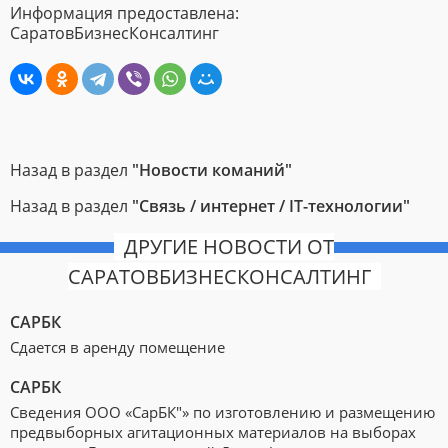
Информация предоставлена:
СаратовБизнесКонсалтинг
Назад в раздел
"Новости команий"
Назад в раздел
"Связь / интернет / IT-технологии"
ДРУГИЕ НОВОСТИ ОТ
САРАТОВБИЗНЕСКОНСАЛТИНГ
САРБК
Сдается в аренду помещение
САРБК
Сведения ООО «СарБК"» по изготовлению и размещению
предвыборных агитационных материалов на выборах