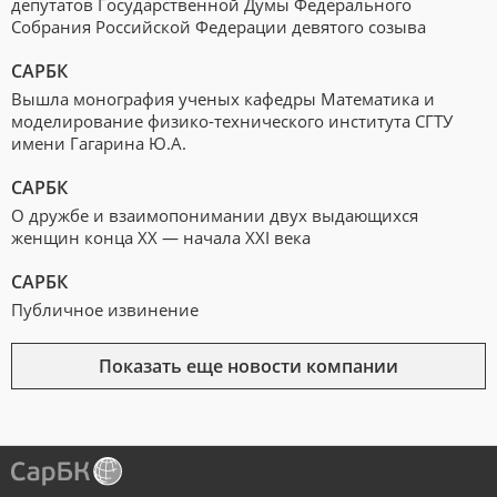
депутатов Государственной Думы Федерального
Собрания Российской Федерации девятого созыва
САРБК
Вышла монография ученых кафедры Математика и
моделирование физико-технического института СГТУ
имени Гагарина Ю.А.
САРБК
О дружбе и взаимопонимании двух выдающихся
женщин конца ХХ — начала XXI века
САРБК
Публичное извинение
Показать еще новости компании