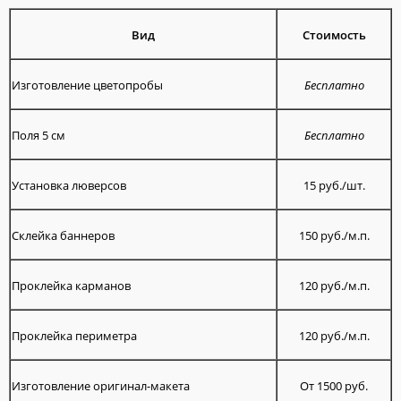
Вид
Стоимость
Изготовление цветопробы
Бесплатно
Поля 5 см
Бесплатно
Установка люверсов
15 руб./шт.
Склейка баннеров
150 руб./м.п.
Проклейка карманов
120 руб./м.п.
Проклейка периметра
120 руб./м.п.
Изготовление оригинал-макета
От 1500 руб.