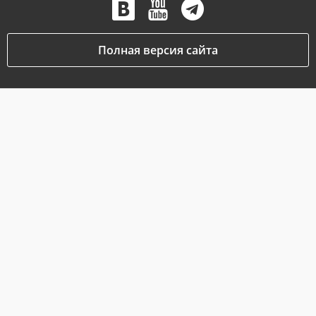
Полная версия сайта