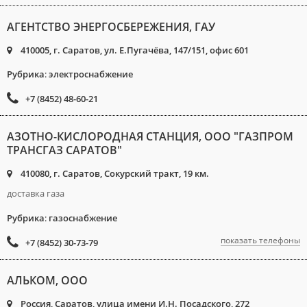
АГЕНТСТВО ЭНЕРГОСБЕРЕЖЕНИЯ, ГАУ
410005, г. Саратов, ул. Е.Пугачёва, 147/151, офис 601
Рубрика
:
электроснабжение
+7 (8452) 48-60-21
АЗОТНО-КИСЛОРОДНАЯ СТАНЦИЯ, ООО "ГАЗПРОМ
ТРАНСГАЗ САРАТОВ"
410080, г. Саратов, Сокурский тракт, 19 км.
доставка газа
Рубрика
:
газоснабжение
показать телефоны
+7 (8452) 30-73-79
АЛЬКОМ, ООО
Россия, Саратов, улица имени И.Н. Посадского, 272