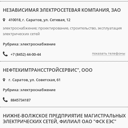
НЕЗАВИСИМАЯ ЭЛЕКТРОСЕТЕВАЯ КОМПАНИЯ, ЗАО
410018, г. Саратов, ул. Сетевая, 12
электроснабжение; проектирование, строительство, эксплуатация
электрических сетей
Рубрика
:
электроснабжение
показать телефоны
+7 (8452) 44-00-44
НЕФТЕХИМТРАНССТРОЙСЕРВИС", ООО
г. Саратов, ул. Советская, 61
Рубрика
:
электроснабжение
8845734187
НИЖНЕ-ВОЛЖСКОЕ ПРЕДПРИЯТИЕ МАГИСТРАЛЬНЫХ
ЭЛЕКТРИЧЕСКИХ СЕТЕЙ, ФИЛИАЛ ОАО "ФСК ЕЭС"