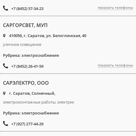
показать телефоны
+7 (8452) 57-34-23
САРГОРСВЕТ, МУП
410056, г. Саратов, ул. Белоглинская, 40
уличное освещение
Рубрика
:
электроснабжение
показать телефоны
+7 (8452) 26-41-59
САРЭЛЕКТРО, ООО
г. Саратов, Солнечный,
электромонтажные работы, электрик
Рубрика
:
электроснабжение
+7 (927) 277-44-29