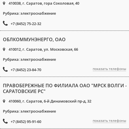
410038, г. Саратов, гора Соколовая, 40
Рубрика
:
электроснабжение
+7 (8452) 75-22-32
ОБЛКОММУНЭНЕРГО, ОАО
410012, г. Саратов, ул. Московская, 66
Рубрика
:
электроснабжение
показать телефоны
+7 (8452) 23-84-70
ПРАВОБЕРЕЖНЫЕ ПО ФИЛИАЛА ОАО "МРСК ВОЛГИ -
САРАТОВСКИЕ РС"
410060, г. Саратов, 6-й Динамовский пр-д, 32
Рубрика
:
электроснабжение
показать телефоны
+7 (8452) 95-91-60