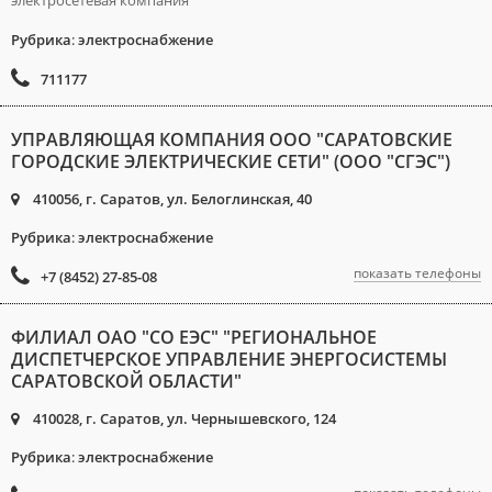
электросетевая компания
Рубрика
:
электроснабжение
711177
УПРАВЛЯЮЩАЯ КОМПАНИЯ ООО "САРАТОВСКИЕ
ГОРОДСКИЕ ЭЛЕКТРИЧЕСКИЕ СЕТИ" (ООО "СГЭС")
410056, г. Саратов, ул. Белоглинская, 40
Рубрика
:
электроснабжение
показать телефоны
+7 (8452) 27-85-08
ФИЛИАЛ ОАО "СО ЕЭС" "РЕГИОНАЛЬНОЕ
ДИСПЕТЧЕРСКОЕ УПРАВЛЕНИЕ ЭНЕРГОСИСТЕМЫ
САРАТОВСКОЙ ОБЛАСТИ"
410028, г. Саратов, ул. Чернышевского, 124
Рубрика
:
электроснабжение