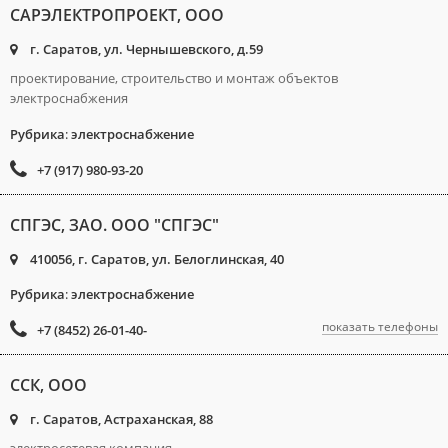
САРЭЛЕКТРОПРОЕКТ, ООО
г. Саратов, ул. Чернышевского, д.59
проектирование, строительство и монтаж объектов
электроснабжения
Рубрика
:
электроснабжение
+7 (917) 980-93-20
СПГЭС, ЗАО. ООО "СПГЭС"
410056, г. Саратов, ул. Белоглинская, 40
Рубрика
:
электроснабжение
показать телефоны
+7 (8452) 26-01-40-
ССК, ООО
г. Саратов, Астраханская, 88