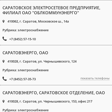
САРАТОВСКОЕ ЭЛЕКТРОСЕТЕВОЕ ПРЕДПРИЯТИЕ,
ФИЛИАЛ ОАО "ОБЛКОММУНЭНЕРГО"
410062, г. Саратов, Московское ш., 14а
Рубрика
:
электроснабжение
+7 (8452) 57-15-10
САРАТОВЭНЕРГО, ОАО
410028, г. Саратов, ул. Чернышевского, 124
Рубрика
:
электроснабжение
показать телефоны
+7 (8452) 57-35-73
САРАТОВЭНЕРГО, САРАТОВСКОЕ ОТДЕЛЕНИЕ, ОАО
410028, г. Саратов, ул. Чернышевского, 153, офис 217
Рубрика
:
электроснабжение