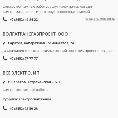
электромонтажные работы, услуги электрика, магазин
электроматериалов и электроустановочных изделий
показать телефоны
+7 (8452) 44-84-22
ВОЛГАТРАНСГАЗПРОЕКТ, ООО
Саратов, набережная Космонавтов, 7А
газификация жилых и нежилых зданий под ключ, проектирование
+7 (8452) 27-77-77
ВСЁ ЭЛЕКТРО, ИП
г. Саратов, Астраханская, 62/66
электромонтажные работы
Рубрика
:
электроснабжение
+7 (8452) 93-59-28