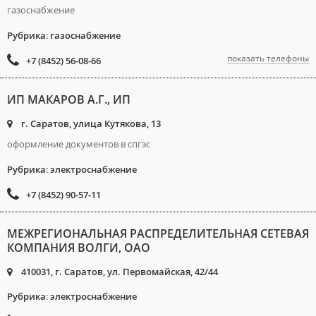
газоснабжение
Рубрика
:
газоснабжение
показать телефоны
+7 (8452) 56-08-66
ИП МАКАРОВ А.Г., ИП
г. Саратов, улица Кутякова, 13
оформление документов в спгэс
Рубрика
:
электроснабжение
+7 (8452) 90-57-11
МЕЖРЕГИОНАЛЬНАЯ РАСПРЕДЕЛИТЕЛЬНАЯ СЕТЕВАЯ
КОМПАНИЯ ВОЛГИ, ОАО
410031, г. Саратов, ул. Первомайская, 42/44
Рубрика
:
электроснабжение