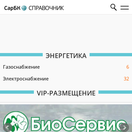
СПРАВОЧНИК
ЭНЕРГЕТИКА
Газоснабжение
6
Электроснабжение
32
VIP-РАЗМЕЩЕНИЕ