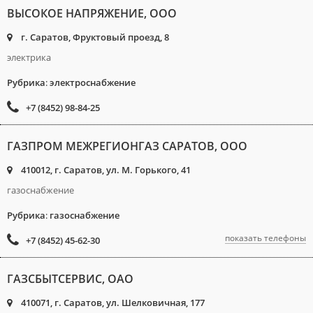
ВЫСОКОЕ НАПРЯЖЕНИЕ, ООО
г. Саратов, Фруктовый проезд, 8
электрика
Рубрика
:
электроснабжение
+7 (8452) 98-84-25
ГАЗПРОМ МЕЖРЕГИОНГАЗ САРАТОВ, ООО
410012, г. Саратов, ул. М. Горького, 41
газоснабжение
Рубрика
:
газоснабжение
показать телефоны
+7 (8452) 45-62-30
ГАЗСБЫТСЕРВИС, ОАО
410071, г. Саратов, ул. Шелковичная, 177