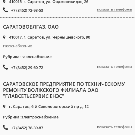
410015, г. Саратов, ул. Орджоникидзе, 26
показать телефоны
+7 (8452) 72-93-53
САРАТОВОБЛГАЗ, ОАО
410017, г. Саратов, ул. Чернышевского, 90
газоснабжение
Рубрика
:
газоснабжение
показать телефоны
+7 (8452) 29-60-72
САРАТОВСКОЕ ПРЕДПРИЯТИЕ ПО ТЕХНИЧЕСКОМУ
РЕМОНТУ ВОЛЖСКОГО ФИЛИАЛА ОАО
"ГЛАВСЕТЬСЕРВИС ЕНЭС"
г. Саратов, 6-й Соколовогорский пр-д, 12
Рубрика
:
электроснабжение
показать телефоны
+7 (8452) 78-39-87