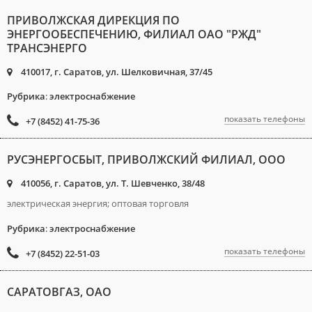
ПРИВОЛЖСКАЯ ДИРЕКЦИЯ ПО
ЭНЕРГООБЕСПЕЧЕНИЮ, ФИЛИАЛ ОАО "РЖД"
ТРАНСЭНЕРГО
410017, г. Саратов, ул. Шелковичная, 37/45
Рубрика
:
электроснабжение
показать телефоны
+7 (8452) 41-75-36
РУСЭНЕРГОСБЫТ, ПРИВОЛЖСКИЙ ФИЛИАЛ, ООО
410056, г. Саратов, ул. Т. Шевченко, 38/48
электрическая энергия; оптовая торговля
Рубрика
:
электроснабжение
показать телефоны
+7 (8452) 22-51-03
САРАТОВГАЗ, ОАО