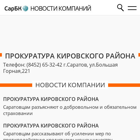
НОВОСТИ КОМПАНИЙ
ПРОКУРАТУРА КИРОВСКОГО РАЙОНА
Телефон: (8452) 65-32-42
г.Саратов, ул.Большая
Горная,221
НОВОСТИ КОМПАНИИ
ПРОКУРАТУРА КИРОВСКОГО РАЙОНА
Саратовцам разъясняют о добровольном и обязательном
страховании
ПРОКУРАТУРА КИРОВСКОГО РАЙОНА
Саратовцам рассказывают об усилении мер по
противодействию кредитному мошенничеству