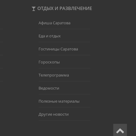
ОТДЫХ И РАЗВЛЕЧЕНИЕ
Афиша Саратова
Еда и отдых
Гостиницы Саратова
Гороскопы
Телепрограмма
Ведомости
Полезные материалы
Другие новости