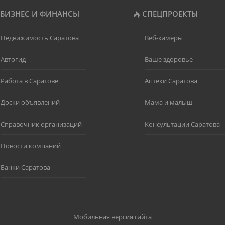
БИЗНЕС И ФИНАНСЫ
СПЕЦПРОЕКТЫ
Недвижимость Саратова
Веб-камеры
Автогид
Ваше здоровье
Работа в Саратове
Аптеки Саратова
Доски объявлений
Мама и малыш
Справочник организаций
Консультации Саратова
Новости компаний
Банки Саратова
Мобильная версия сайта