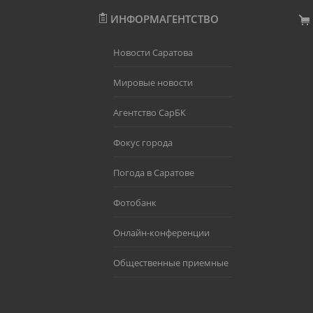
ИНФОРМАГЕНТСТВО
Новости Саратова
Мировые новости
Агентство СарБК
Фокус города
Погода в Саратове
Фотобанк
Онлайн-конференции
Общественные приемные