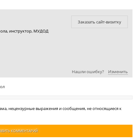
Заказать сайт-визитку
ола, инструктор, МУДОД
Нашли ошибку?
Изменить
бол
ама, нецензурные выражения и сообщения, не относящиеся к
АВИТЬ КОММЕНТАРИЙ