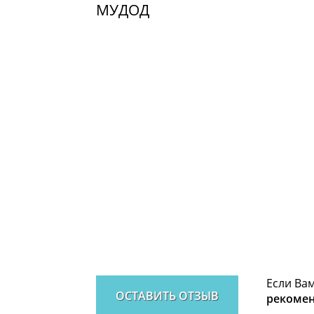
МУДОД
Если Вам
ОСТАВИТЬ ОТЗЫВ
рекоме