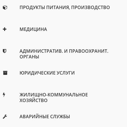
ПРОДУКТЫ ПИТАНИЯ, ПРОИЗВОДСТВО
МЕДИЦИНА
АДМИНИСТРАТИВ. И ПРАВООХРАНИТ.
ОРГАНЫ
ЮРИДИЧЕСКИЕ УСЛУГИ
ЖИЛИЩНО-КОММУНАЛЬНОЕ
ХОЗЯЙСТВО
АВАРИЙНЫЕ СЛУЖБЫ