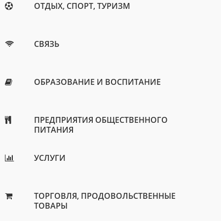
ОТДЫХ, СПОРТ, ТУРИЗМ
СВЯЗЬ
ОБРАЗОВАНИЕ И ВОСПИТАНИЕ
ПРЕДПРИЯТИЯ ОБЩЕСТВЕННОГО
ПИТАНИЯ
УСЛУГИ
ТОРГОВЛЯ, ПРОДОВОЛЬСТВЕННЫЕ
ТОВАРЫ