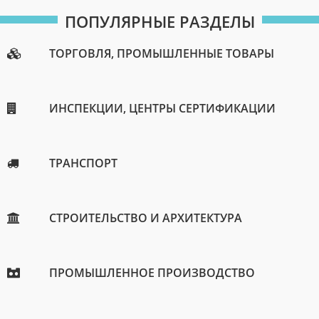
ПОПУЛЯРНЫЕ РАЗДЕЛЫ
ТОРГОВЛЯ, ПРОМЫШЛЕННЫЕ ТОВАРЫ
ИНСПЕКЦИИ, ЦЕНТРЫ СЕРТИФИКАЦИИ
ТРАНСПОРТ
СТРОИТЕЛЬСТВО И АРХИТЕКТУРА
ПРОМЫШЛЕННОЕ ПРОИЗВОДСТВО