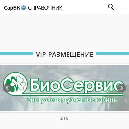
СПРАВОЧНИК
VIP-РАЗМЕЩЕНИЕ
2 / 8