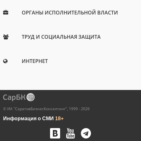
ОРГАНЫ ИСПОЛНИТЕЛЬНОЙ ВЛАСТИ
ТРУД И СОЦИАЛЬНАЯ ЗАЩИТА
ИНТЕРНЕТ
© ИА "СаратовБизнесКонсалтинг", 1999 - 2026
Информация о СМИ
18+