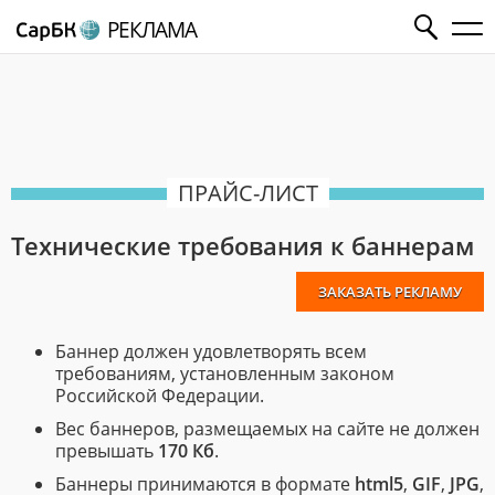
РЕКЛАМА
ПРАЙС-ЛИСТ
Технические требования к баннерам
ЗАКАЗАТЬ РЕКЛАМУ
Баннер должен удовлетворять всем
требованиям, установленным законом
Российской Федерации.
Вес баннеров, размещаемых на сайте не должен
превышать
170 Кб
.
Баннеры принимаются в формате
html5
,
GIF
,
JPG
,