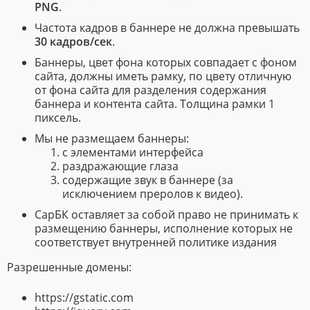
PNG
.
Частота кадров в баннере не должна превышать
30 кадров/сек
.
Баннеры, цвет фона которых совпадает с фоном
сайта, должны иметь рамку, по цвету отличную
от фона сайта для разделения содержания
баннера и контента сайта. Толщина рамки 1
пиксель.
Мы не размещаем баннеры:
с элементами интерфейса
раздражающие глаза
содержащие звук в баннере (за
исключением преролов к видео).
СарБК оставляет за собой право не принимать к
размещению баннеры, исполнение которых не
соответствует внутренней политике издания
Разрешенные домены:
https://gstatic.com