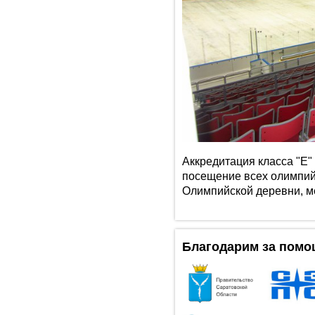
Аккредитация класса "Е"
посещение всех олимпий
Олимпийской деревни, ме
Благодарим за помо