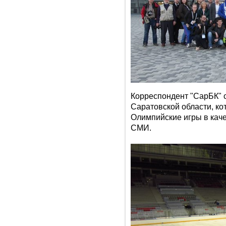
Корреспондент "СарБК" 
Саратовской области, ко
Олимпийские игры в кач
СМИ.