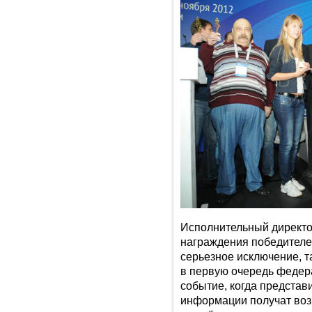
Исполнительный директо
награждения победителей
серьезное исключение, т
в первую очередь федер
событие, когда представ
информации получат воз