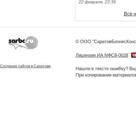
22 февраля, 23:39
Все 
© ООО "СаратовБизнесКонсал
Лицензия ИА NФС8-0028
Создание сайтов в Саратове
Нашли в тексте ошибку? Вы
При копировании материало