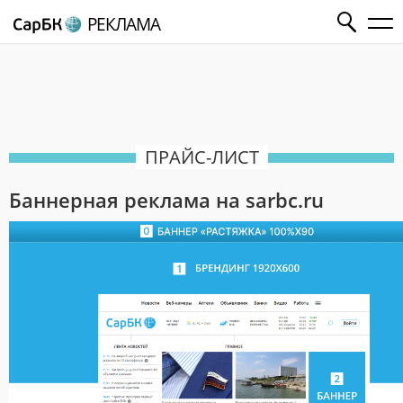
РЕКЛАМА
ПРАЙС-ЛИСТ
Баннерная реклама на sarbc.ru