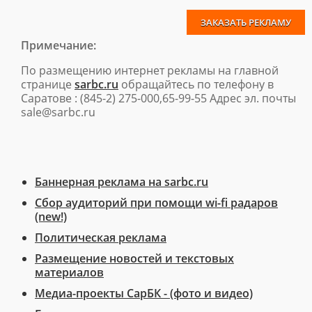
ЗАКАЗАТЬ РЕКЛАМУ
Примечание:
По размещению интернет рекламы на главной
странице
sarbc.ru
обращайтесь по телефону в
Cаратове : (845-2) 275-000,65-99-55 Адрес эл. почты
sale@sarbc.ru
Баннерная реклама на sarbc.ru
Сбор аудиторий при помощи wi-fi радаров
(new!)
Политическая реклама
Размещение новостей и текстовых
материалов
Медиа-проекты СарБК - (фото и видео)