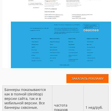
ЗАКАЗАТЬ РЕКЛАМУ
Баннеры показываются
как в полной (desktop)
версии сайта, так и в
мобильной версии. Все
частота
баннеры сквозные,
1 нед/руб.
показов