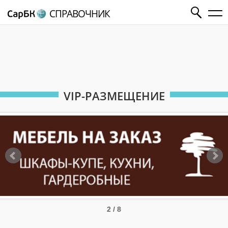
СПРАВОЧНИК
VIP-РАЗМЕЩЕНИЕ
2 / 8