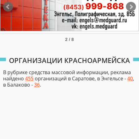
2 / 8
ОРГАНИЗАЦИИ КРАСНОАРМЕЙСКА
В рубрике средства массовой информации, реклама
найдено
455
организаций в Саратове, в Энгельсе -
40
,
в Балаково -
36
.