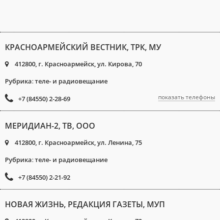
КРАСНОАРМЕЙСКИЙ ВЕСТНИК, ТРК, МУ
412800, г. Красноармейск, ул. Кирова, 70
Рубрика
:
теле- и радиовещание
показать телефоны
+7 (84550) 2-28-69
МЕРИДИАН-2, ТВ, ООО
412800, г. Красноармейск, ул. Ленина, 75
Рубрика
:
теле- и радиовещание
+7 (84550) 2-21-92
НОВАЯ ЖИЗНЬ, РЕДАКЦИЯ ГАЗЕТЫ, МУП