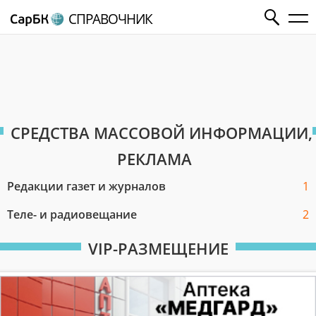
СПРАВОЧНИК
СРЕДСТВА МАССОВОЙ ИНФОРМАЦИИ,
РЕКЛАМА
Редакции газет и журналов
1
Теле- и радиовещание
2
VIP-РАЗМЕЩЕНИЕ