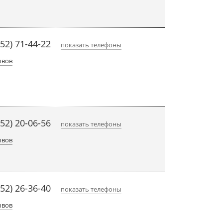
452) 71-44-22
показать телефоны
ывов
452) 20-06-56
показать телефоны
ывов
452) 26-36-40
показать телефоны
ывов