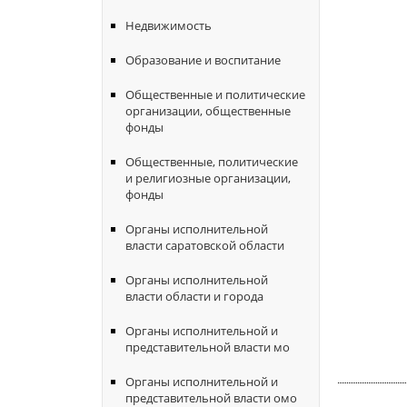
Недвижимость
Образование и воспитание
Общественные и политические
организации, общественные
фонды
Общественные, политические
и религиозные организации,
фонды
Органы исполнительной
власти саратовской области
Органы исполнительной
власти области и города
Органы исполнительной и
представительной власти мо
Органы исполнительной и
представительной власти омо