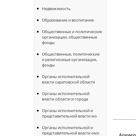
Недвижимость
Образование и воспитание
Общественные и политические
организации, общественные
фонды
Общественные, политические
и религиозные организации,
фонды
Органы исполнительной
власти саратовской области
Органы исполнительной
власти области и города
Органы исполнительной и
представительной власти мо
Органы исполнительной и
представительной власти омо
Архиер