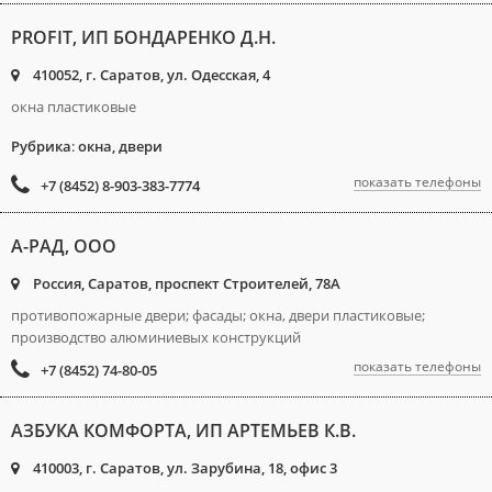
PROFIT, ИП БОНДАРЕНКО Д.Н.
410052, г. Саратов, ул. Одесская, 4
окна пластиковые
Рубрика
:
окна, двери
показать телефоны
+7 (8452) 8-903-383-7774
А-РАД, ООО
Россия, Саратов, проспект Строителей, 78А
противопожарные двери; фасады; окна, двери пластиковые;
производство алюминиевых конструкций
показать телефоны
+7 (8452) 74-80-05
АЗБУКА КОМФОРТА, ИП АРТЕМЬЕВ К.В.
410003, г. Саратов, ул. Зарубина, 18, офис 3