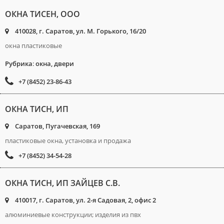
ОКНА ТИСЕН, ООО
410028, г. Саратов, ул. М. Горького, 16/20
окна пластиковые
Рубрика
:
окна, двери
+7 (8452) 23-86-43
ОКНА ТИСН, ИП
Саратов, Пугачевская, 169
пластиковые окна, установка и продажа
+7 (8452) 34-54-28
ОКНА ТИСН, ИП ЗАЙЦЕВ С.В.
410017, г. Саратов, ул. 2-я Садовая, 2, офис 2
алюминиевые конструкции; изделия из пвх