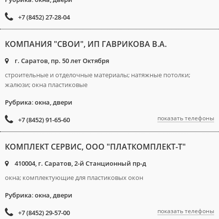
+7 (8452) 27-28-04
КОМПАНИЯ "СВОИ", ИП ГАВРИКОВА В.А.
г. Саратов, пр. 50 лет Октября
строительные и отделочные материалы; натяжные потолки;
жалюзи; окна пластиковые
Рубрика
:
окна, двери
показать телефоны
+7 (8452) 91-65-60
КОМПЛЕКТ СЕРВИС, ООО "ПЛАТКОМПЛЕКТ-Т"
410004, г. Саратов, 2-й Станционный пр-д
окна; комплектующие для пластиковых окон
Рубрика
:
окна, двери
показать телефоны
+7 (8452) 29-57-00