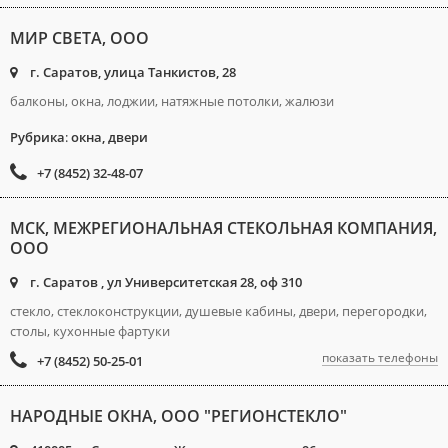
МИР СВЕТА, ООО
г. Саратов, улица Танкистов, 28
балконы, окна, лоджии, натяжные потолки, жалюзи
Рубрика
:
окна, двери
+7 (8452) 32-48-07
МСК, МЕЖРЕГИОНАЛЬНАЯ СТЕКОЛЬНАЯ КОМПАНИЯ,
ООО
г. Саратов , ул Университетская 28, оф 310
стекло, стеклоконструкции, душевые кабины, двери, перегородки,
столы, кухонные фартуки
показать телефоны
+7 (8452) 50-25-01
НАРОДНЫЕ ОКНА, ООО "РЕГИОНСТЕКЛО"