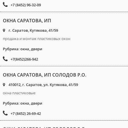
+7 (8452) 96-32-09
ОКНА САРАТОВА, ИП
г. Саратов, Кутякова, 41/59
продажа и монтаж пластиковых окон
Рубрика
:
окна, двери
+7(8452)266-942
ОКНА САРАТОВА, ИП СОЛОДОВ Р.О.
410012, г. Саратов, ул. Кутякова, 41/59
окна пластиковые
Рубрика
:
окна, двери
+7 (8452) 26-69-42