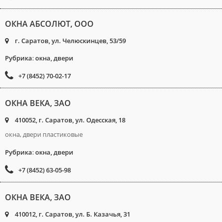
ОКНА АБСОЛЮТ, ООО
г. Саратов, ул. Челюскинцев, 53/59
Рубрика
:
окна, двери
+7 (8452) 70-02-17
ОКНА ВЕКА, ЗАО
410052, г. Саратов, ул. Одесская, 18
окна, двери пластиковые
Рубрика
:
окна, двери
+7 (8452) 63-05-98
ОКНА ВЕКА, ЗАО
410012, г. Саратов, ул. Б. Казачья, 31