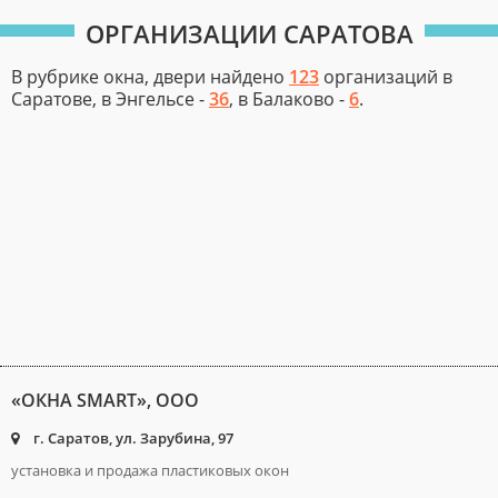
ОРГАНИЗАЦИИ САРАТОВА
В рубрике окна, двери найдено
123
организаций в
Саратове, в Энгельсе -
36
, в Балаково -
6
.
«ОКНА SMART», ООО
г. Саратов, ул. Зарубина, 97
установка и продажа пластиковых окон