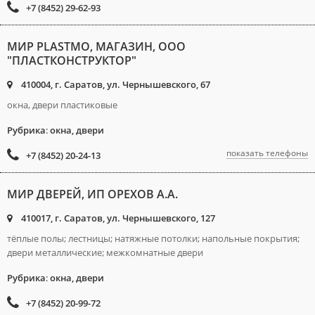
+7 (8452) 29-62-93
МИР PLASTMO, МАГАЗИН, ООО
"ПЛАСТКОНСТРУКТОР"
410004, г. Саратов, ул. Чернышевского, 67
окна, двери пластиковые
Рубрика
:
окна, двери
показать телефоны
+7 (8452) 20-24-13
МИР ДВЕРЕЙ, ИП ОРЕХОВ А.А.
410017, г. Саратов, ул. Чернышевского, 127
тёплые полы; лестницы; натяжные потолки; напольные покрытия;
двери металлические; межкомнатные двери
Рубрика
:
окна, двери
+7 (8452) 20-99-72