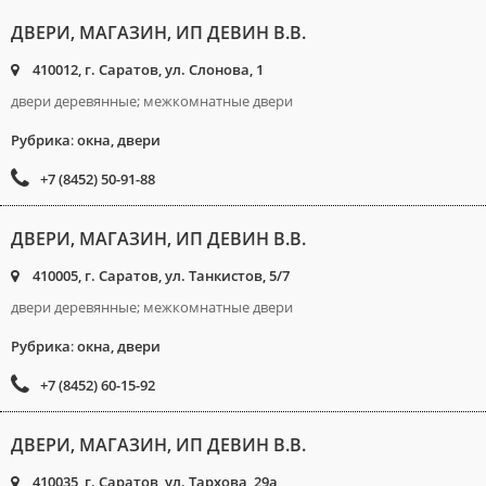
ДВЕРИ, МАГАЗИН, ИП ДЕВИН В.В.
410012, г. Саратов, ул. Слонова, 1
двери деревянные; межкомнатные двери
Рубрика
:
окна, двери
+7 (8452) 50-91-88
ДВЕРИ, МАГАЗИН, ИП ДЕВИН В.В.
410005, г. Саратов, ул. Танкистов, 5/7
двери деревянные; межкомнатные двери
Рубрика
:
окна, двери
+7 (8452) 60-15-92
ДВЕРИ, МАГАЗИН, ИП ДЕВИН В.В.
410035, г. Саратов, ул. Тархова, 29а