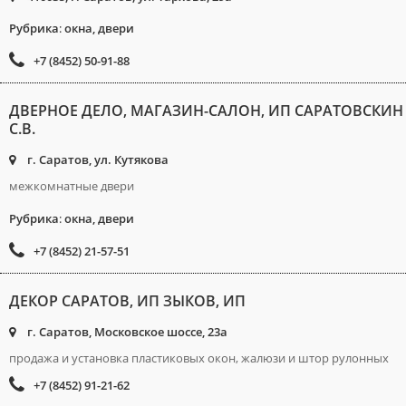
Рубрика
:
окна, двери
+7 (8452) 50-91-88
ДВЕРНОЕ ДЕЛО, МАГАЗИН-САЛОН, ИП САРАТОВСКИН
С.В.
г. Саратов, ул. Кутякова
межкомнатные двери
Рубрика
:
окна, двери
+7 (8452) 21-57-51
ДЕКОР САРАТОВ, ИП ЗЫКОВ, ИП
г. Саратов, Московское шоссе, 23а
продажа и установка пластиковых окон, жалюзи и штор рулонных
+7 (8452) 91-21-62