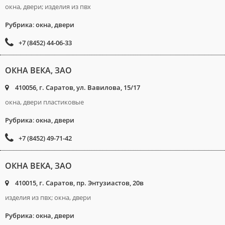
окна, двери; изделия из пвх
Рубрика
:
окна, двери
+7 (8452) 44-06-33
ОКНА ВЕКА, ЗАО
410056, г. Саратов, ул. Вавилова, 15/17
окна, двери пластиковые
Рубрика
:
окна, двери
+7 (8452) 49-71-42
ОКНА ВЕКА, ЗАО
410015, г. Саратов, пр. Энтузиастов, 20в
изделия из пвх; окна, двери
Рубрика
:
окна, двери