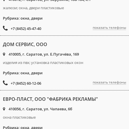
жалюзи; окна, двери пластиковые
Рубрика
:
окна, двери
показать телефоны
+7 (8452) 45-47-40
ДОМ СЕРВИС, ООО
410005, г. Саратов, ул. Е.Пугачёва, 169
изделия из пвх; установка пластиковых окон
Рубрика
:
окна, двери
показать телефоны
+7 (8452) 60-12-06
ЕВРО-ПЛАСТ, ООО "ФАБРИКА РЕКЛАМЫ"
410056, г. Саратов, ул. Чапаева, 6б
окна пластиковые
Рубрика
:
окна, двери