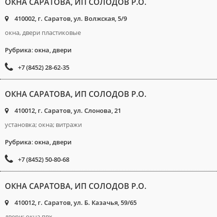
ОКНА САРАТОВА, ИП СОЛОДОВ Р.О.
410002, г. Саратов, ул. Волжская, 5/9
окна, двери пластиковые
Рубрика
:
окна, двери
+7 (8452) 28-62-35
ОКНА САРАТОВА, ИП СОЛОДОВ Р.О.
410012, г. Саратов, ул. Слонова, 21
установка; окна; витражи
Рубрика
:
окна, двери
+7 (8452) 50-80-68
ОКНА САРАТОВА, ИП СОЛОДОВ Р.О.
410012, г. Саратов, ул. Б. Казачья, 59/65
двери; окна пвх