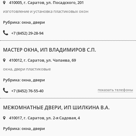
410005, г. Саратов, ул. Посадского, 201
изготовление и установка пластиковых окон
Рубрика
:
окна, двери
+7 (8452) 29-28-94
МАСТЕР ОКНА, ИП ВЛАДИМИРОВ С.П.
410012, г. Саратов, ул. Чапаева, 69
окна, двери пластиковые
Рубрика
:
окна, двери
показать телефоны
+7 (8452) 76-55-40
МЕЖОМНАТНЫЕ ДВЕРИ, ИП ШИЛКИНА В.А.
410017, г. Саратов, ул. 2-я Садовая, 4
Рубрика
:
окна, двери