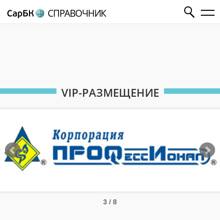
СПРАВОЧНИК
VIP-РАЗМЕЩЕНИЕ
3 / 8