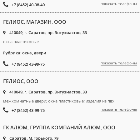
показать телефоны
+7 (8452) 40-38-40
ГЕЛИОС, МАГАЗИН, ООО
410049, г. Саратов, пр. Энтузиастов, 33
окна пластиковые
Рубрика
:
окна, двери
показать телефоны
+7 (8452) 43-99-75
ГЕЛИОС, ООО
410049, г. Саратов, пр. Энтузиастов, 33
межкомнатные двери; окна пластиковые; изделия из пвх
показать телефоны
+7 (8452) 43-99-75
ГК АЛЮМ, ГРУППА КОМПАНИЙ АЛЮМ, ООО
Саратов, М.Горького, 79