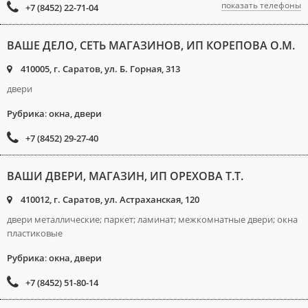
показать телефоны
+7 (8452) 22-71-04
ВАШЕ ДЕЛО, СЕТЬ МАГАЗИНОВ, ИП КОРЕПОВА О.М.
410005, г. Саратов, ул. Б. Горная, 313
двери
Рубрика
:
окна, двери
+7 (8452) 29-27-40
ВАШИ ДВЕРИ, МАГАЗИН, ИП ОРЕХОВА Т.Т.
410012, г. Саратов, ул. Астраханская, 120
двери металлические; паркет; ламинат; межкомнатные двери; окна
пластиковые
Рубрика
:
окна, двери
+7 (8452) 51-80-14