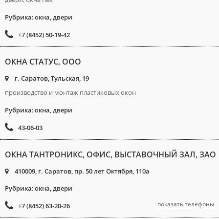
Рубрика
:
окна, двери
+7 (8452) 50-19-42
ОКНА СТАТУС, ООО
г. Саратов, Тульская, 19
производство и монтаж пластиковых окон
Рубрика
:
окна, двери
43-06-03
ОКНА ТАНТРОНИКС, ОФИС, ВЫСТАВОЧНЫЙ ЗАЛ, ЗАО
410009, г. Саратов, пр. 50 лет Октября, 110а
Рубрика
:
окна, двери
показать телефоны
+7 (8452) 63-20-26