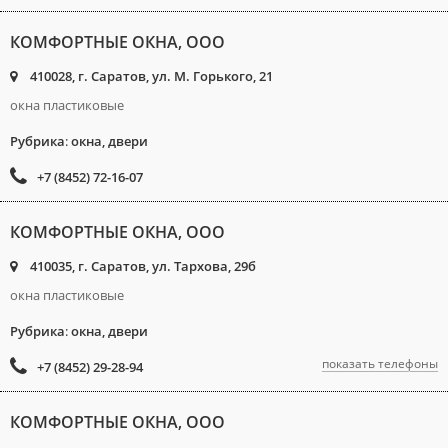
КОМФОРТНЫЕ ОКНА, ООО
410028, г. Саратов, ул. М. Горького, 21
окна пластиковые
Рубрика
:
окна, двери
+7 (8452) 72-16-07
КОМФОРТНЫЕ ОКНА, ООО
410035, г. Саратов, ул. Тархова, 29б
окна пластиковые
Рубрика
:
окна, двери
показать телефоны
+7 (8452) 29-28-94
КОМФОРТНЫЕ ОКНА, ООО