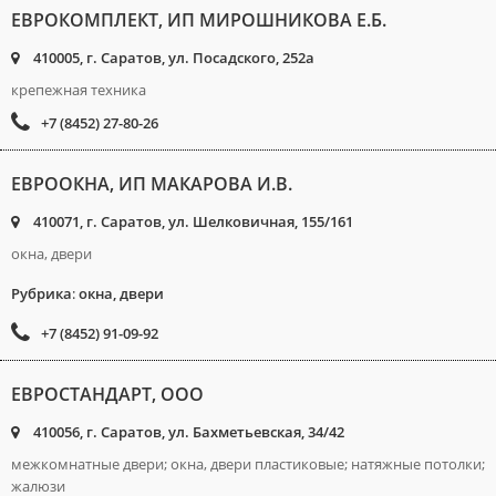
ЕВРОКОМПЛЕКТ, ИП МИРОШНИКОВА Е.Б.
410005, г. Саратов, ул. Посадского, 252а
крепежная техника
+7 (8452) 27-80-26
ЕВРООКНА, ИП МАКАРОВА И.В.
410071, г. Саратов, ул. Шелковичная, 155/161
окна, двери
Рубрика
:
окна, двери
+7 (8452) 91-09-92
ЕВРОСТАНДАРТ, ООО
410056, г. Саратов, ул. Бахметьевская, 34/42
межкомнатные двери; окна, двери пластиковые; натяжные потолки;
жалюзи