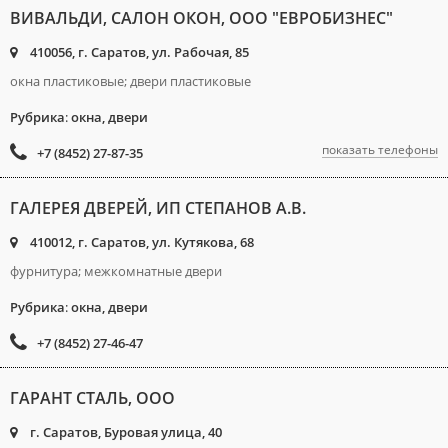
ВИВАЛЬДИ, САЛОН ОКОН, ООО "ЕВРОБИЗНЕС"
410056, г. Саратов, ул. Рабочая, 85
окна пластиковые; двери пластиковые
Рубрика
:
окна, двери
показать телефоны
+7 (8452) 27-87-35
ГАЛЕРЕЯ ДВЕРЕЙ, ИП СТЕПАНОВ А.В.
410012, г. Саратов, ул. Кутякова, 68
фурнитура; межкомнатные двери
Рубрика
:
окна, двери
+7 (8452) 27-46-47
ГАРАНТ СТАЛЬ, ООО
г. Саратов, Буровая улица, 40