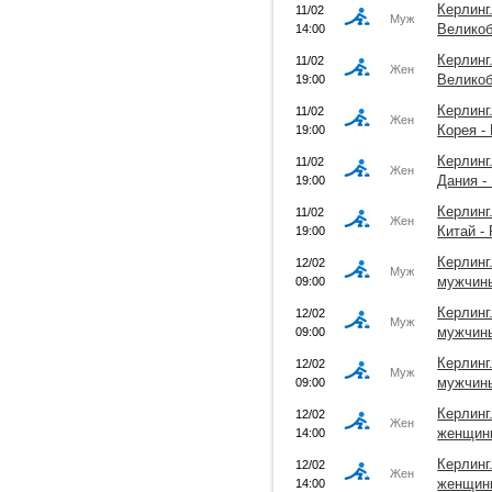
Керлинг
11/02
Муж
Великоб
14:00
Керлинг
11/02
Жен
Великоб
19:00
Керлинг
11/02
Жен
Корея -
19:00
Керлинг
11/02
Жен
Дания -
19:00
Керлинг
11/02
Жен
Китай -
19:00
Керлинг
12/02
Муж
мужчины
09:00
Керлинг
12/02
Муж
мужчины
09:00
Керлинг
12/02
Муж
мужчины
09:00
Керлинг
12/02
Жен
женщины
14:00
Керлинг
12/02
Жен
женщины
14:00