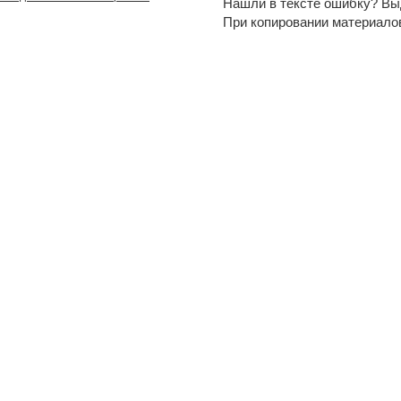
Нашли в тексте ошибку? Вы
При копировании материало