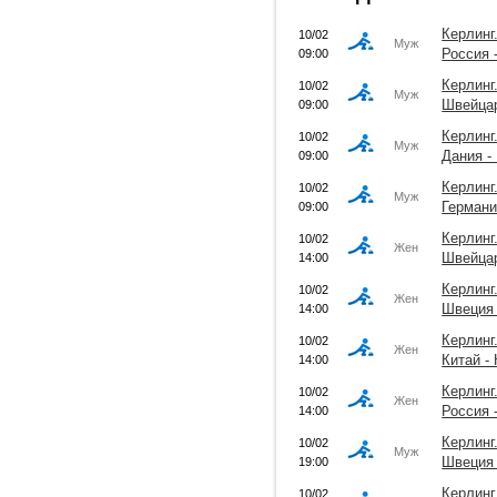
Керлинг
10/02
Муж
Россия 
09:00
Керлинг
10/02
Муж
Швейцар
09:00
Керлинг
10/02
Муж
Дания -
09:00
Керлинг
10/02
Муж
Германи
09:00
Керлинг
10/02
Жен
Швейца
14:00
Керлинг
10/02
Жен
Швеция 
14:00
Керлинг
10/02
Жен
Китай -
14:00
Керлинг
10/02
Жен
Россия 
14:00
Керлинг
10/02
Муж
Швеция 
19:00
Керлинг
10/02