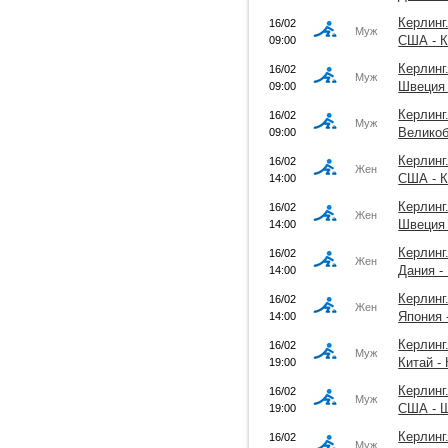
Керлинг
16/02
Муж
США - 
09:00
Керлинг
16/02
Муж
Швеция 
09:00
Керлинг
16/02
Муж
Великоб
09:00
Керлинг
16/02
Жен
США - 
14:00
Керлинг
16/02
Жен
Швеция 
14:00
Керлинг
16/02
Жен
Дания -
14:00
Керлинг
16/02
Жен
Япония 
14:00
Керлинг
16/02
Муж
Китай -
19:00
Керлинг
16/02
Муж
США - 
19:00
Керлинг
16/02
Муж