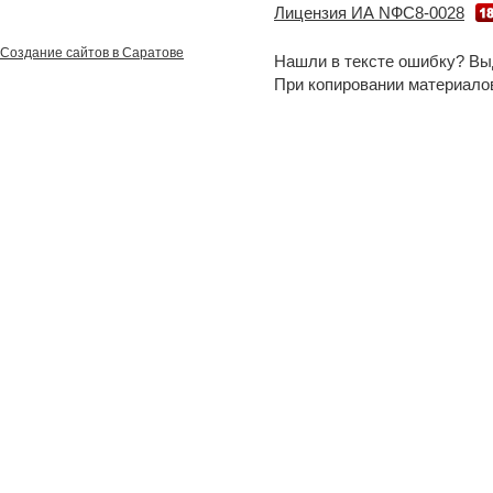
Лицензия ИА NФС8-0028
Создание сайтов в Саратове
Нашли в тексте ошибку? Вы
При копировании материало