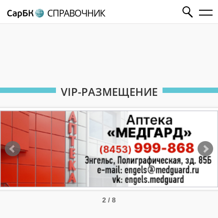
СПРАВОЧНИК
VIP-РАЗМЕЩЕНИЕ
2 / 8