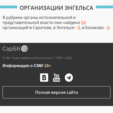
ОРГАНИЗАЦИИ ЭНГЕЛЬСА
В рубрике органы исполнительной и
представительной власти омо найдено
54
организаций в Саратове, в Энгельсе -
0
, в Балаково -
0
.
© ИА "СаратовБизнесКонсалтинг", 1999 - 2026
Информация о СМИ
18+
Полная версия сайта