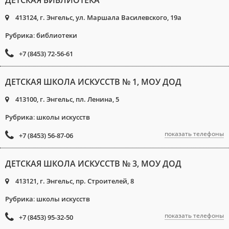
ДЕТСКАЯ БИБЛИОТЕКА
413124, г. Энгельс, ул. Маршала Василевского, 19а
Рубрика
:
библиотеки
+7 (8453) 72-56-61
ДЕТСКАЯ ШКОЛА ИСКУССТВ № 1, МОУ ДОД
413100, г. Энгельс, пл. Ленина, 5
Рубрика
:
школы искусств
показать телефоны
+7 (8453) 56-87-06
ДЕТСКАЯ ШКОЛА ИСКУССТВ № 3, МОУ ДОД
413121, г. Энгельс, пр. Строителей, 8
Рубрика
:
школы искусств
показать телефоны
+7 (8453) 95-32-50