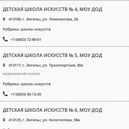
ДЕТСКАЯ ШКОЛА ИСКУССТВ № 4, МОУ ДОД
413100, г. Энгельс, ул. Ломоносова, 26
Рубрика
:
школы искусств
+7 (8453) 72-89-01
ДЕТСКАЯ ШКОЛА ИСКУССТВ № 5, МОУ ДОД
413117, г. Энгельс, ул. Транспортная, 30а
музыкальная школа
Рубрика
:
школы искусств
+7 (8453) 56-13-35
ДЕТСКАЯ ШКОЛА ИСКУССТВ № 6, МОУ ДОД
413125, г. Энгельс, ул. Колотилова, 58а