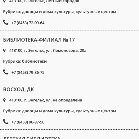
413100, г. Энгельс, Летный городок
Рубрика
:
дворцы и дома культуры, культурные центры
+7 (8453) 72-09-64
БИБЛИОТЕКА-ФИЛИАЛ № 17
413100, г. Энгельс, ул. Ломоносова, 20а
Рубрика
:
библиотеки
+7 (8453) 79-86-75
ВОСХОД, ДК
413100, г. Энгельс, ул. не определена
Рубрика
:
дворцы и дома культуры, культурные центры
+7 (8453) 96-87-50