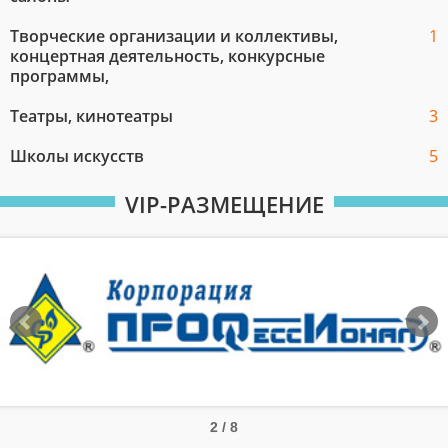
Творческие организации и коллективы,
1
концертная деятельность, конкурсные
программы,
Театры, кинотеатры
3
Школы искусств
5
VIP-РАЗМЕЩЕНИЕ
2 / 8