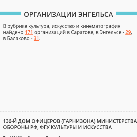
ОРГАНИЗАЦИИ ЭНГЕЛЬСА
В рубрике культура, искусство и кинематография
найдено
171
организаций в Саратове, в Энгельсе -
29
,
в Балаково -
31
.
136-Й ДОМ ОФИЦЕРОВ (ГАРНИЗОНА) МИНИСТЕРСТВА
ОБОРОНЫ РФ, ФГУ КУЛЬТУРЫ И ИСКУССТВА