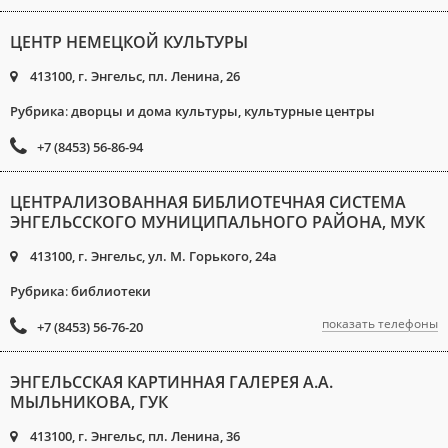
ЦЕНТР НЕМЕЦКОЙ КУЛЬТУРЫ
413100, г. Энгельс, пл. Ленина, 26
Рубрика
:
дворцы и дома культуры, культурные центры
+7 (8453) 56-86-94
ЦЕНТРАЛИЗОВАННАЯ БИБЛИОТЕЧНАЯ СИСТЕМА
ЭНГЕЛЬССКОГО МУНИЦИПАЛЬНОГО РАЙОНА, МУК
413100, г. Энгельс, ул. М. Горького, 24а
Рубрика
:
библиотеки
показать телефоны
+7 (8453) 56-76-20
ЭНГЕЛЬССКАЯ КАРТИННАЯ ГАЛЕРЕЯ А.А.
МЫЛЬНИКОВА, ГУК
413100, г. Энгельс, пл. Ленина, 36