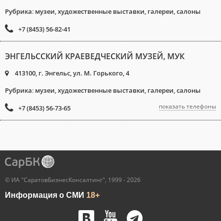
Рубрика
:
музеи, художественные выставки, галереи, салоны
+7 (8453) 56-82-41
ЭНГЕЛЬССКИЙ КРАЕВЕДЧЕСКИЙ МУЗЕЙ, МУК
413100, г. Энгельс, ул. М. Горького, 4
Рубрика
:
музеи, художественные выставки, галереи, салоны
показать телефоны
+7 (8453) 56-73-65
© ИА "СаратовБизнесКонсалтинг", 1999 - 2026
Информация о СМИ
18+