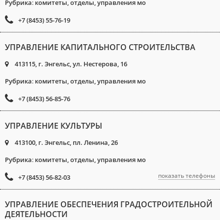
Рубрика
:
комитеты, отделы, управления мо
+7 (8453) 55-76-19
УПРАВЛЕНИЕ КАПИТАЛЬНОГО СТРОИТЕЛЬСТВА
413115, г. Энгельс, ул. Нестерова, 16
Рубрика
:
комитеты, отделы, управления мо
+7 (8453) 56-85-76
УПРАВЛЕНИЕ КУЛЬТУРЫ
413100, г. Энгельс, пл. Ленина, 26
Рубрика
:
комитеты, отделы, управления мо
показать телефоны
+7 (8453) 56-82-03
УПРАВЛЕНИЕ ОБЕСПЕЧЕНИЯ ГРАДОСТРОИТЕЛЬНОЙ
ДЕЯТЕЛЬНОСТИ