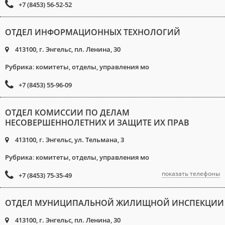
+7 (8453) 56-52-52
ОТДЕЛ ИНФОРМАЦИОННЫХ ТЕХНОЛОГИЙ
413100, г. Энгельс, пл. Ленина, 30
Рубрика
:
комитеты, отделы, управления мо
+7 (8453) 55-96-09
ОТДЕЛ КОМИССИИ ПО ДЕЛАМ
НЕСОВЕРШЕННОЛЕТНИХ И ЗАЩИТЕ ИХ ПРАВ
413100, г. Энгельс, ул. Тельмана, 3
Рубрика
:
комитеты, отделы, управления мо
показать телефоны
+7 (8453) 75-35-49
ОТДЕЛ МУНИЦИПАЛЬНОЙ ЖИЛИЩНОЙ ИНСПЕКЦИИ
413100, г. Энгельс, пл. Ленина, 30