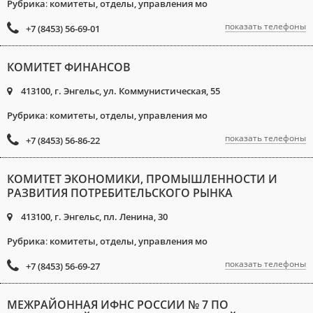
Рубрика
:
комитеты, отделы, управления мо
показать телефоны
+7 (8453) 56-69-01
КОМИТЕТ ФИНАНСОВ
413100, г. Энгельс, ул. Коммунистическая, 55
Рубрика
:
комитеты, отделы, управления мо
показать телефоны
+7 (8453) 56-86-22
КОМИТЕТ ЭКОНОМИКИ, ПРОМЫШЛЕННОСТИ И
РАЗВИТИЯ ПОТРЕБИТЕЛЬСКОГО РЫНКА
413100, г. Энгельс, пл. Ленина, 30
Рубрика
:
комитеты, отделы, управления мо
показать телефоны
+7 (8453) 56-69-27
МЕЖРАЙОННАЯ ИФНС РОССИИ № 7 ПО