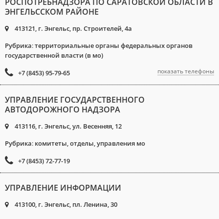
РОСПОТРЕБНАДЗОРА ПО САРАТОВСКОЙ ОБЛАСТИ В
ЭНГЕЛЬССКОМ РАЙОНЕ
413121, г. Энгельс, пр. Строителей, 4а
Рубрика
:
территориальные органы федеральных органов
государственной власти (в мо)
показать телефоны
+7 (8453) 95-79-65
УПРАВЛЕНИЕ ГОСУДАРСТВЕННОГО
АВТОДОРОЖНОГО НАДЗОРА
413116, г. Энгельс, ул. Весенняя, 12
Рубрика
:
комитеты, отделы, управления мо
+7 (8453) 72-77-19
УПРАВЛЕНИЕ ИНФОРМАЦИИ
413100, г. Энгельс, пл. Ленина, 30