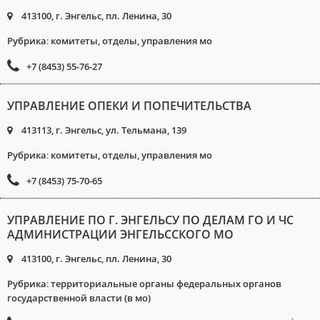
413100, г. Энгельс, пл. Ленина, 30
Рубрика
:
комитеты, отделы, управления мо
+7 (8453) 55-76-27
УПРАВЛЕНИЕ ОПЕКИ И ПОПЕЧИТЕЛЬСТВА
413113, г. Энгельс, ул. Тельмана, 139
Рубрика
:
комитеты, отделы, управления мо
+7 (8453) 75-70-65
УПРАВЛЕНИЕ ПО Г. ЭНГЕЛЬСУ ПО ДЕЛАМ ГО И ЧС
АДМИНИСТРАЦИИ ЭНГЕЛЬССКОГО МО
413100, г. Энгельс, пл. Ленина, 30
Рубрика
:
территориальные органы федеральных органов
государственной власти (в мо)