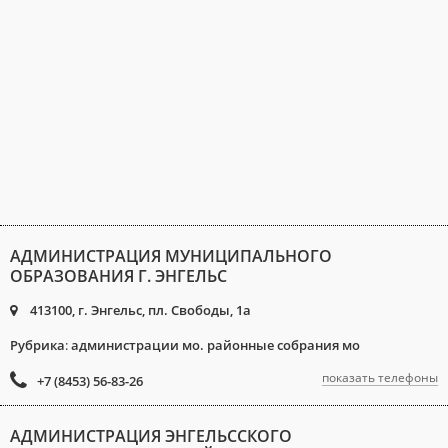
АДМИНИСТРАЦИЯ МУНИЦИПАЛЬНОГО
ОБРАЗОВАНИЯ Г. ЭНГЕЛЬС
413100, г. Энгельс, пл. Свободы, 1а
Рубрика
:
администрации мо. районные собрания мо
показать телефоны
+7 (8453) 56-83-26
АДМИНИСТРАЦИЯ ЭНГЕЛЬССКОГО