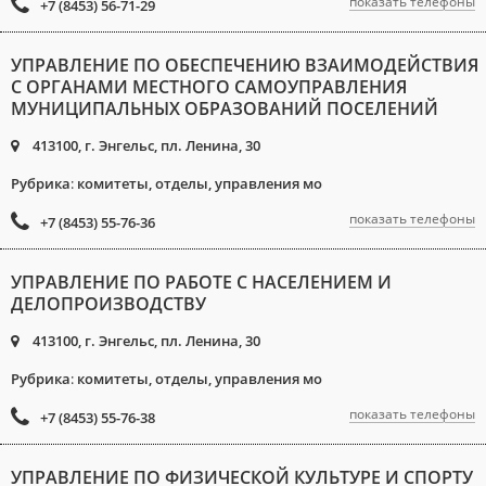
показать телефоны
+7 (8453) 56-71-29
УПРАВЛЕНИЕ ПО ОБЕСПЕЧЕНИЮ ВЗАИМОДЕЙСТВИЯ
С ОРГАНАМИ МЕСТНОГО САМОУПРАВЛЕНИЯ
МУНИЦИПАЛЬНЫХ ОБРАЗОВАНИЙ ПОСЕЛЕНИЙ
413100, г. Энгельс, пл. Ленина, 30
Рубрика
:
комитеты, отделы, управления мо
показать телефоны
+7 (8453) 55-76-36
УПРАВЛЕНИЕ ПО РАБОТЕ С НАСЕЛЕНИЕМ И
ДЕЛОПРОИЗВОДСТВУ
413100, г. Энгельс, пл. Ленина, 30
Рубрика
:
комитеты, отделы, управления мо
показать телефоны
+7 (8453) 55-76-38
УПРАВЛЕНИЕ ПО ФИЗИЧЕСКОЙ КУЛЬТУРЕ И СПОРТУ