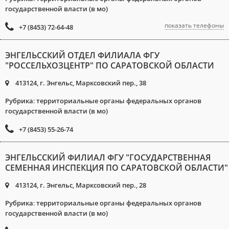
государственной власти (в мо)
показать телефоны
+7 (8453) 72-64-48
ЭНГЕЛЬССКИЙ ОТДЕЛ ФИЛИАЛА ФГУ
"РОССЕЛЬХОЗЦЕНТР" ПО САРАТОВСКОЙ ОБЛАСТИ
413124, г. Энгельс, Марксовский пер., 38
Рубрика
:
территориальные органы федеральных органов
государственной власти (в мо)
+7 (8453) 55-26-74
ЭНГЕЛЬССКИЙ ФИЛИАЛ ФГУ "ГОСУДАРСТВЕННАЯ
СЕМЕННАЯ ИНСПЕКЦИЯ ПО САРАТОВСКОЙ ОБЛАСТИ"
413124, г. Энгельс, Марксовский пер., 28
Рубрика
:
территориальные органы федеральных органов
государственной власти (в мо)