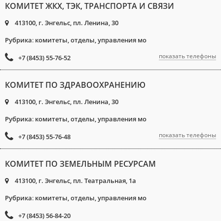
КОМИТЕТ ЖКХ, ТЭК, ТРАНСПОРТА И СВЯЗИ
413100, г. Энгельс, пл. Ленина, 30
Рубрика
:
комитеты, отделы, управления мо
показать телефоны
+7 (8453) 55-76-52
КОМИТЕТ ПО ЗДРАВООХРАНЕНИЮ
413100, г. Энгельс, пл. Ленина, 30
Рубрика
:
комитеты, отделы, управления мо
показать телефоны
+7 (8453) 55-76-48
КОМИТЕТ ПО ЗЕМЕЛЬНЫМ РЕСУРСАМ
413100, г. Энгельс, пл. Театральная, 1а
Рубрика
:
комитеты, отделы, управления мо
+7 (8453) 56-84-20