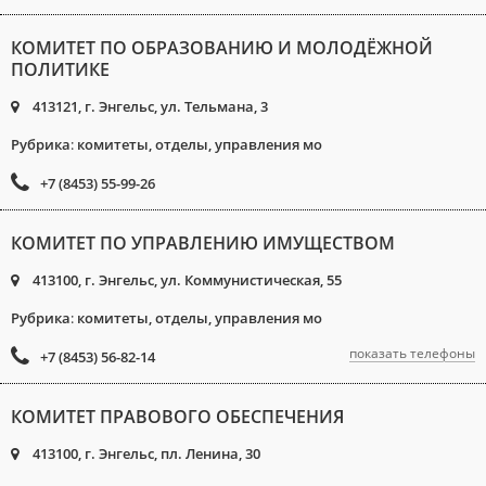
КОМИТЕТ ПО ОБРАЗОВАНИЮ И МОЛОДЁЖНОЙ
ПОЛИТИКЕ
413121, г. Энгельс, ул. Тельмана, 3
Рубрика
:
комитеты, отделы, управления мо
+7 (8453) 55-99-26
КОМИТЕТ ПО УПРАВЛЕНИЮ ИМУЩЕСТВОМ
413100, г. Энгельс, ул. Коммунистическая, 55
Рубрика
:
комитеты, отделы, управления мо
показать телефоны
+7 (8453) 56-82-14
КОМИТЕТ ПРАВОВОГО ОБЕСПЕЧЕНИЯ
413100, г. Энгельс, пл. Ленина, 30