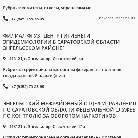
Рубрика
:
комитеты, отделы, управления мо
показать телефоны
+7 (8453) 55-76-05
ФИЛИАЛ ФГУЗ "ЦЕНТР ГИГИЕНЫ И
ЭПИДЕМИОЛОГИИ В САРАТОВСКОЙ ОБЛАСТИ
ЭНГЕЛЬССКОМ РАЙОНЕ"
413121, г. Энгельс, пр. Строителей, 4а
Рубрика
:
территориальные органы федеральных органов
государственной власти (в мо)
+7 (8453) 79-25-85
ЭНГЕЛЬССКИЙ МЕЖРАЙОННЫЙ ОТДЕЛ УПРАВЛЕНИЯ
ПО САРАТОВСКОЙ ОБЛАСТИ ФЕДЕРАЛЬНОЙ СЛУЖБЫ
ПО КОНТРОЛЮ ЗА ОБОРОТОМ НАРКОТИКОВ
413121, г. Энгельс, пр. Строителей, 21а
Рубрика
:
территориальные органы федеральных органов