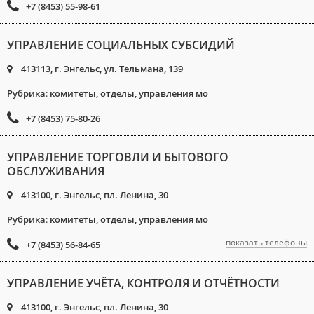
+7 (8453) 55-98-61
УПРАВЛЕНИЕ СОЦИАЛЬНЫХ СУБСИДИЙ
413113, г. Энгельс, ул. Тельмана, 139
Рубрика
:
комитеты, отделы, управления мо
+7 (8453) 75-80-26
УПРАВЛЕНИЕ ТОРГОВЛИ И БЫТОВОГО
ОБСЛУЖИВАНИЯ
413100, г. Энгельс, пл. Ленина, 30
Рубрика
:
комитеты, отделы, управления мо
показать телефоны
+7 (8453) 56-84-65
УПРАВЛЕНИЕ УЧЁТА, КОНТРОЛЯ И ОТЧЁТНОСТИ
413100, г. Энгельс, пл. Ленина, 30