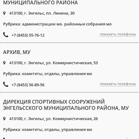
МУНИЦИПАЛЬНОГО РАЙОНА
413100, г. Энгельс, пл. Ленина, 30
Рубрика
:
администрации мо. районные собрания мо
показать телефоны
+7 (8453) 55-76-12
АРХИВ, МУ
413100, г. Энгельс, ул. Коммунистическая, 53
Рубрика
:
комитеты, отделы, управления мо
показать телефоны
+7 (8453) 56-89-56
ДИРЕКЦИЯ СПОРТИВНЫХ СООРУЖЕНИЙ
ЭНГЕЛЬССКОГО МУНИЦИПАЛЬНОГО РАЙОНА, МУ
413100, г. Энгельс, ул. Коммунистическая, 26
Рубрика
:
комитеты, отделы, управления мо