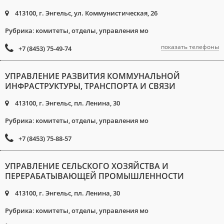
413100, г. Энгельс, ул. Коммунистическая, 26
Рубрика
:
комитеты, отделы, управления мо
показать телефоны
+7 (8453) 75-49-74
УПРАВЛЕНИЕ РАЗВИТИЯ КОММУНАЛЬНОЙ
ИНФРАСТРУКТУРЫ, ТРАНСПОРТА И СВЯЗИ
413100, г. Энгельс, пл. Ленина, 30
Рубрика
:
комитеты, отделы, управления мо
+7 (8453) 75-88-57
УПРАВЛЕНИЕ СЕЛЬСКОГО ХОЗЯЙСТВА И
ПЕРЕРАБАТЫВАЮЩЕЙ ПРОМЫШЛЕННОСТИ
413100, г. Энгельс, пл. Ленина, 30
Рубрика
:
комитеты, отделы, управления мо