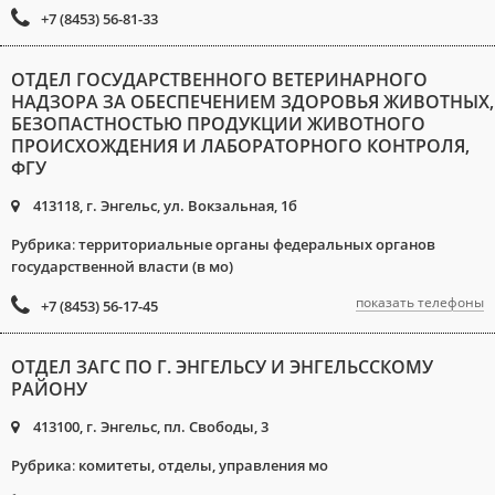
+7 (8453) 56-81-33
ОТДЕЛ ГОСУДАРСТВЕННОГО ВЕТЕРИНАРНОГО
НАДЗОРА ЗА ОБЕСПЕЧЕНИЕМ ЗДОРОВЬЯ ЖИВОТНЫХ,
БЕЗОПАСТНОСТЬЮ ПРОДУКЦИИ ЖИВОТНОГО
ПРОИСХОЖДЕНИЯ И ЛАБОРАТОРНОГО КОНТРОЛЯ,
ФГУ
413118, г. Энгельс, ул. Вокзальная, 1б
Рубрика
:
территориальные органы федеральных органов
государственной власти (в мо)
показать телефоны
+7 (8453) 56-17-45
ОТДЕЛ ЗАГС ПО Г. ЭНГЕЛЬСУ И ЭНГЕЛЬССКОМУ
РАЙОНУ
413100, г. Энгельс, пл. Свободы, 3
Рубрика
:
комитеты, отделы, управления мо