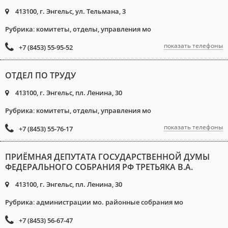
413100, г. Энгельс, ул. Тельмана, 3
Рубрика
:
комитеты, отделы, управления мо
показать телефоны
+7 (8453) 55-95-52
ОТДЕЛ ПО ТРУДУ
413100, г. Энгельс, пл. Ленина, 30
Рубрика
:
комитеты, отделы, управления мо
показать телефоны
+7 (8453) 55-76-17
ПРИЁМНАЯ ДЕПУТАТА ГОСУДАРСТВЕННОЙ ДУМЫ
ФЕДЕРАЛЬНОГО СОБРАНИЯ РФ ТРЕТЬЯКА В.А.
413100, г. Энгельс, пл. Ленина, 30
Рубрика
:
администрации мо. районные собрания мо
+7 (8453) 56-67-47