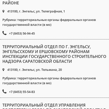
РАЙОНЕ
413100, г. Энгельс, ул. Телеграфная, 1
Рубрика
:
территориальные органы федеральных органов
государственной власти (в мо)
+7 (8453) 56-94-45
ТЕРРИТОРИАЛЬНЫЙ ОТДЕЛ ПО Г. ЭНГЕЛЬСУ,
ЭНГЕЛЬССКОМУ И ЕРШОВСКОМУ РАЙОНАМ
ИНСПЕКЦИИ ГОСУДАРСТВЕННОГО СТРОИТЕЛЬНОГО
НАДЗОРА САРАТОВСКОЙ ОБЛАСТИ
413100, г. Энгельс, ул. Тельмана, 20
Рубрика
:
территориальные органы федеральных органов
государственной власти (в мо)
+7 (8453) 55-54-83
ТЕРРИТОРИАЛЬНЫЙ ОТДЕЛ УПРАВЛЕНИЯ