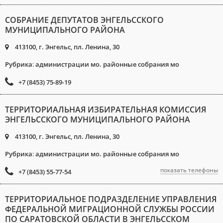
СОБРАНИЕ ДЕПУТАТОВ ЭНГЕЛЬССКОГО
МУНИЦИПАЛЬНОГО РАЙОНА
413100, г. Энгельс, пл. Ленина, 30
Рубрика
:
администрации мо. районные собрания мо
+7 (8453) 75-89-19
ТЕРРИТОРИАЛЬНАЯ ИЗБИРАТЕЛЬНАЯ КОМИССИЯ
ЭНГЕЛЬССКОГО МУНИЦИПАЛЬНОГО РАЙОНА
413100, г. Энгельс, пл. Ленина, 30
Рубрика
:
администрации мо. районные собрания мо
показать телефоны
+7 (8453) 55-77-54
ТЕРРИТОРИАЛЬНОЕ ПОДРАЗДЕЛЕНИЕ УПРАВЛЕНИЯ
ФЕДЕРАЛЬНОЙ МИГРАЦИОННОЙ СЛУЖБЫ РОССИИ
ПО САРАТОВСКОЙ ОБЛАСТИ В ЭНГЕЛЬССКОМ