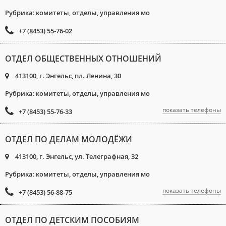
Рубрика
:
комитеты, отделы, управления мо
+7 (8453) 55-76-02
ОТДЕЛ ОБЩЕСТВЕННЫХ ОТНОШЕНИЙ
413100, г. Энгельс, пл. Ленина, 30
Рубрика
:
комитеты, отделы, управления мо
показать телефоны
+7 (8453) 55-76-33
ОТДЕЛ ПО ДЕЛАМ МОЛОДЁЖИ
413100, г. Энгельс, ул. Телеграфная, 32
Рубрика
:
комитеты, отделы, управления мо
показать телефоны
+7 (8453) 56-88-75
ОТДЕЛ ПО ДЕТСКИМ ПОСОБИЯМ