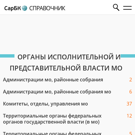
СПРАВОЧНИК
ОРГАНЫ ИСПОЛНИТЕЛЬНОЙ И
ПРЕДСТАВИТЕЛЬНОЙ ВЛАСТИ МО
Администрации мо, районные собрания
2
Администрации мо, районные собрания мо
6
Комитеты, отделы, управления мо
37
Территориальные органы федеральных
12
органов государственной власти (в мо)
Территориальные органы федеральных
5