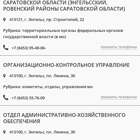
САРАТОВСКОЙ ОБЛАСТИ (ЭНГЕЛЬССКИЙ,
РОВЕНСКИЙ РАЙОНЫ САРАТОВСКОЙ ОБЛАСТИ)
413121, г. Энгельс, пр. Строителей, 22
Рубрика
:
территориальные органы федеральных органов
государственной власти (в мо)
показать телефоны
+7 (8453) 95-49-06-
ОРГАНИЗАЦИОННО-КОНТРОЛЬНОЕ УПРАВЛЕНИЕ
413100, г. Энгельс, пл. Ленина, 30
Рубрика
:
комитеты, отделы, управления мо
показать телефоны
+7 (8453) 55-76-09
ОТДЕЛ АДМИНИСТРАТИВНО-ХОЗЯЙСТВЕННОГО
ОБЕСПЕЧЕНИЯ
413100, г. Энгельс, пл. Ленина, 30