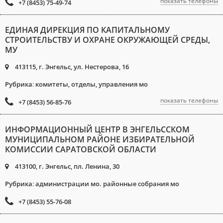
показать телефоны
+7 (8453) 75-49-74
ЕДИНАЯ ДИРЕКЦИЯ ПО КАПИТАЛЬНОМУ
СТРОИТЕЛЬСТВУ И ОХРАНЕ ОКРУЖАЮЩЕЙ СРЕДЫ,
МУ
413115, г. Энгельс, ул. Нестерова, 16
Рубрика
:
комитеты, отделы, управления мо
показать телефоны
+7 (8453) 56-85-76
ИНФОРМАЦИОННЫЙ ЦЕНТР В ЭНГЕЛЬССКОМ
МУНИЦИПАЛЬНОМ РАЙОНЕ ИЗБИРАТЕЛЬНОЙ
КОМИССИИ САРАТОВСКОЙ ОБЛАСТИ
413100, г. Энгельс, пл. Ленина, 30
Рубрика
:
администрации мо. районные собрания мо
+7 (8453) 55-76-08