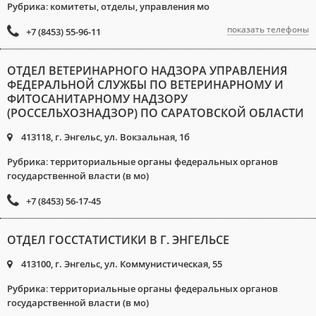
Рубрика
:
комитеты, отделы, управления мо
показать телефоны
+7 (8453) 55-96-11
ОТДЕЛ ВЕТЕРИНАРНОГО НАДЗОРА УПРАВЛЕНИЯ
ФЕДЕРАЛЬНОЙ СЛУЖБЫ ПО ВЕТЕРИНАРНОМУ И
ФИТОСАНИТАРНОМУ НАДЗОРУ
(РОССЕЛЬХОЗНАДЗОР) ПО САРАТОВСКОЙ ОБЛАСТИ
413118, г. Энгельс, ул. Вокзальная, 1б
Рубрика
:
территориальные органы федеральных органов
государственной власти (в мо)
+7 (8453) 56-17-45
ОТДЕЛ ГОССТАТИСТИКИ В Г. ЭНГЕЛЬСЕ
413100, г. Энгельс, ул. Коммунистическая, 55
Рубрика
:
территориальные органы федеральных органов
государственной власти (в мо)